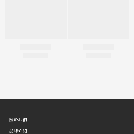
關於我們
品牌介紹