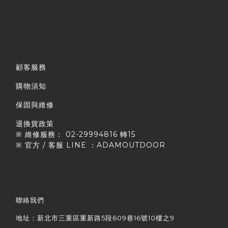
顧客服務
購物須知
保固與維修
退換貨政策
※ 維修服務： 02-29994816 轉15
※ 官方 / 客服 LINE ：ADAMOUTDOOR
聯絡我們
地址：新北市三重區重新路5段609巷16號10樓之9