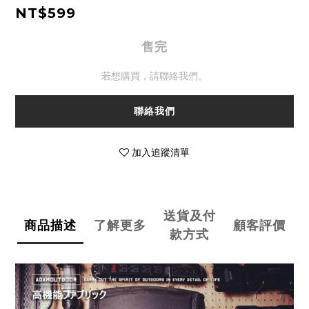
NT$599
售完
若想購買，請聯絡我們。
聯絡我們
加入追蹤清單
送貨及付
商品描述
了解更多
顧客評價
款方式