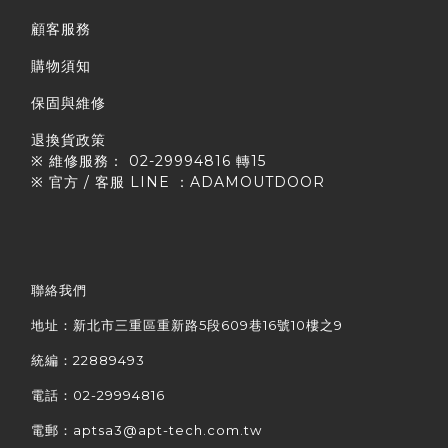
顧客服務
購物須知
保固與維修
退換貨政策
※ 維修服務： 02-29994816 轉15
※ 官方 / 客服 LINE ：ADAMOUTDOOR
聯絡我們
地址：新北市三重區重新路5段609巷16號10樓之9
統編：22889493
電話：02-29994816
電郵：aptsa3@apt-tech.com.tw