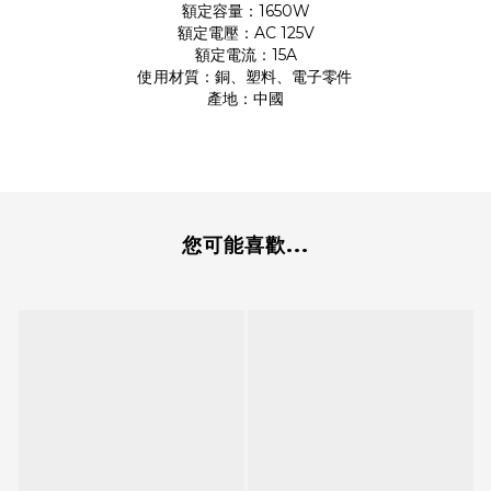
額定容量：1650W
額定電壓：AC 125V
額定電流：15A
使用材質：銅、塑料、電子零件
產地：中國
您可能喜歡...