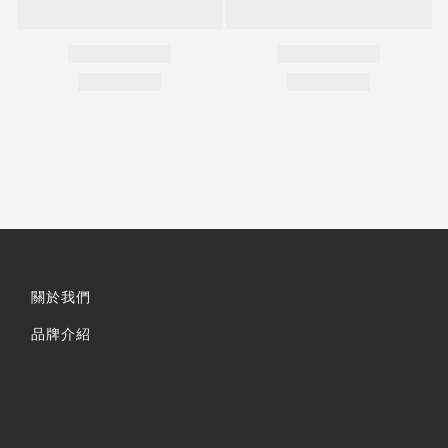
關於我們
品牌介紹