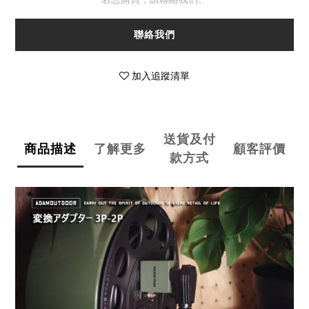
聯絡我們
加入追蹤清單
送貨及付
商品描述
了解更多
顧客評價
款方式