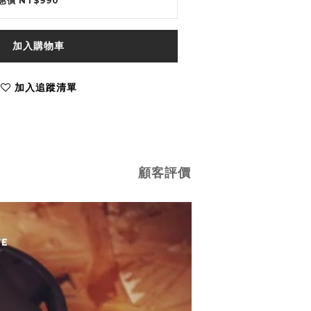
惠價 NT$990
加入購物車
加入追蹤清單
顧客評價