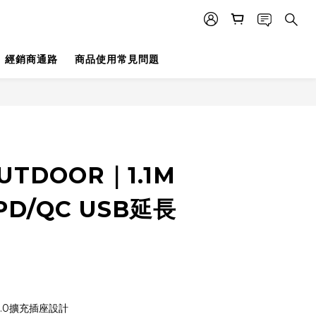
經銷商通路
商品使用常見問題
UTDOOR｜1.1M
D/QC USB延長
C3.0擴充插座設計