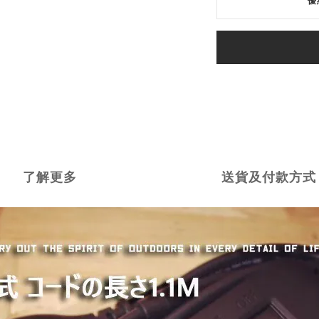
優
了解更多
送貨及付款方式