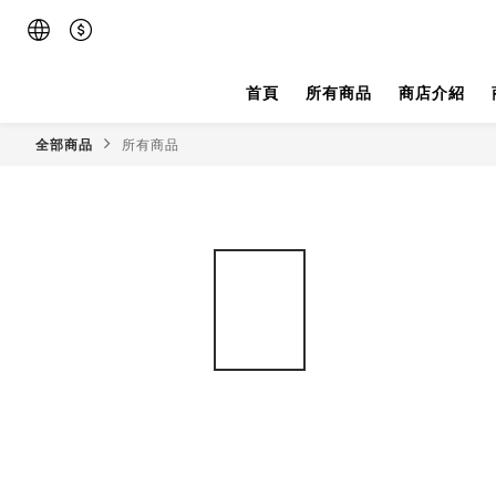
首頁
所有商品
商店介紹
全部商品
所有商品