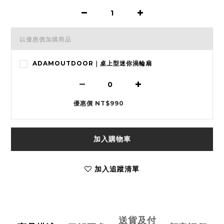
以優惠價加購商品
ADAMOUTDOOR｜桌上型迷你渦輪扇
優惠價 NT$990
加入購物車
加入追蹤清單
送貨及付