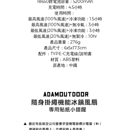
18650鋰電池容量：5200mAh
充電時間：4.5小時
使用時間：
最高風速(100%風速)+冷凍功能：1.5小時
最高風速(100%風速)+無冷氣：3小時
最低風速(20%風速)+冷凍功能：3小時
最低風速(20%風速)+無製冷：10hr
產品重量：276g
產品尺寸：6x5x17.3cm
配件：TYPE-C充電線/說明書
材質：ABS塑料
原產地：中國