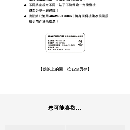
【點以上的圖，按右鍵另存】
您可能喜歡...