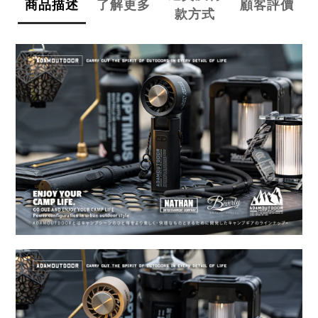
商品描述
了解更多
顧客評價
款方式