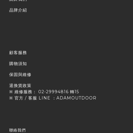
品牌介紹
顧客服務
購物須知
保固與維修
退換貨政策
※ 維修服務： 02-29994816 轉15
※ 官方 / 客服 LINE ：ADAMOUTDOOR
聯絡我們