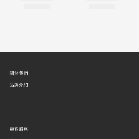
關於我們
品牌介紹
顧客服務