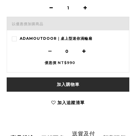
以優惠價加購商品
ADAMOUTDOOR｜桌上型迷你渦輪扇
優惠價 NT$990
加入購物車
加入追蹤清單
送貨及付