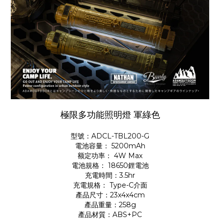
極限多功能照明燈 軍綠色
型號：ADCL-TBL200-G
電池容量： 5200mAh
额定功率： 4W Max
電池規格： 18650鋰電池
充電時間：3.5hr
充電規格： Type-C介面
產品尺寸：23x4x4cm
產品重量：258g
產品材質：ABS+PC