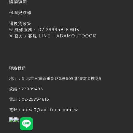
購物須知
保固與維修
退換貨政策
※ 維修服務： 02-29994816 轉15
※ 官方 / 客服 LINE ：ADAMOUTDOOR
聯絡我們
地址：新北市三重區重新路5段609巷16號10樓之9
統編：22889493
電話：02-29994816
電郵：aptsa3@apt-tech.com.tw