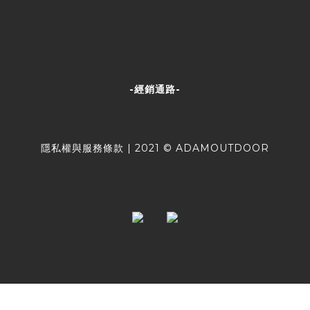
-經銷通路-
隱私權與服務條款
| 2021 © ADAMOUTDOOR