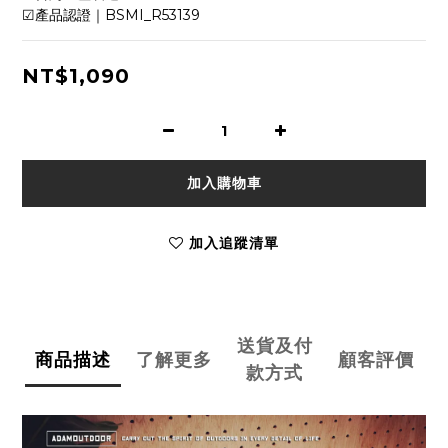
☑產品認證｜BSMI_R53139
NT$1,090
加入購物車
加入追蹤清單
送貨及付
商品描述
了解更多
顧客評價
款方式