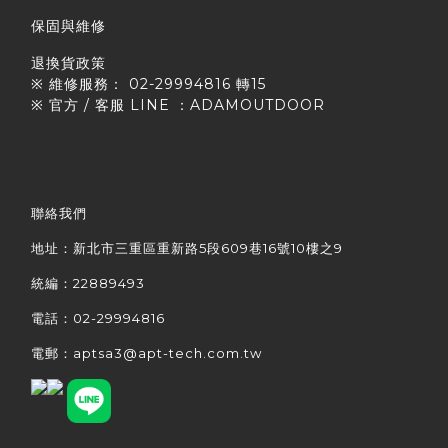
保固與維修
退換貨政策
※ 維修服務： 02-29994816 轉15
※ 官方 / 客服 LINE ：ADAMOUTDOOR
聯絡我們
地址：新北市三重區重新路5段609巷16號10樓之9
統編：22889493
電話：02-29994816
電郵：aptsa3@apt-tech.com.tw