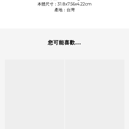
本體尺寸：31.8x7.56x4.22cm
產地：台灣
您可能喜歡...