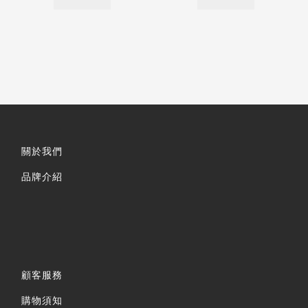
關於我們
品牌介紹
顧客服務
購物須知