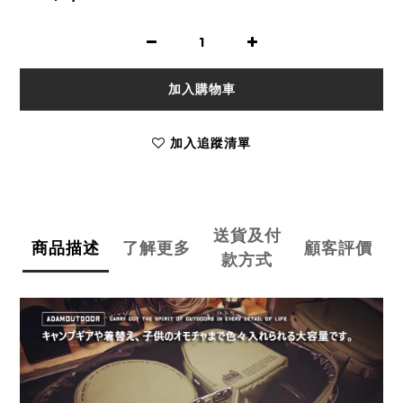
加入購物車
加入追蹤清單
送貨及付
商品描述
了解更多
顧客評價
款方式