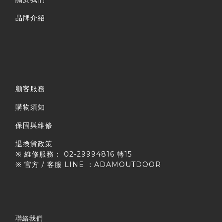
品牌介紹
顧客服務
購物須知
保固與維修
退換貨政策
※ 維修服務： 02-29994816 轉15
※ 官方 / 客服 LINE ：ADAMOUTDOOR
聯絡我們