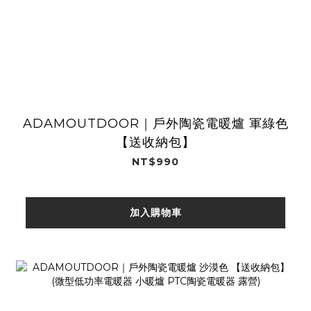
ADAMOUTDOOR｜戶外陶瓷電暖爐 軍綠色
【送收納包】
NT$990
加入購物車