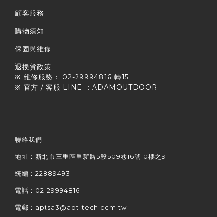
顧客服務
購物須知
保固與維修
退換貨政策
※ 維修服務： 02-29994816 轉15
※ 官方 / 客服 LINE ：ADAMOUTDOOR
聯絡我們
地址：新北市三重區重新路5段609巷16號10樓之9
統編：22889493
電話：02-29994816
電郵：aptsa3@apt-tech.com.tw