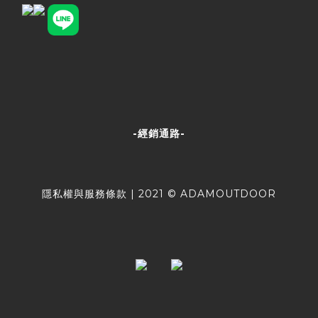
-經銷通路-
隱私權與服務條款
| 2021 © ADAMOUTDOOR