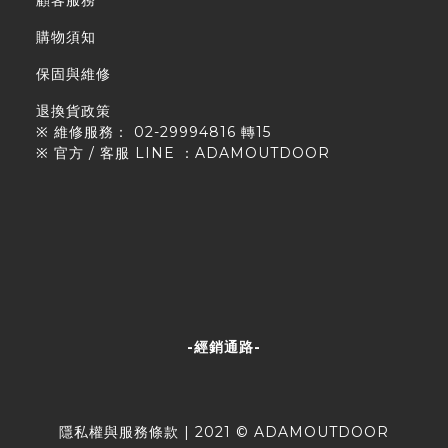
購物須知
保固與維修
退換貨政策
※ 維修服務： 02-29994816 轉15
※ 官方 / 客服 LINE ：ADAMOUTDOOR
-經銷通路-
隱私權與服務條款
| 2021 © ADAMOUTDOOR