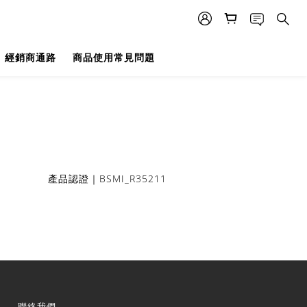
經銷商通路
商品使用常見問題
BSMI_R35211
產品認證｜
聯絡我們