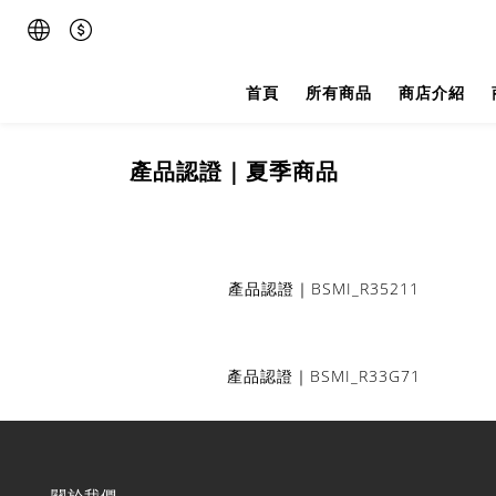
首頁
所有商品
商店介紹
產品認證｜夏季商品
BSMI_
R35211
產品認證｜
BSMI_
R33G71
產品認證｜
關於我們